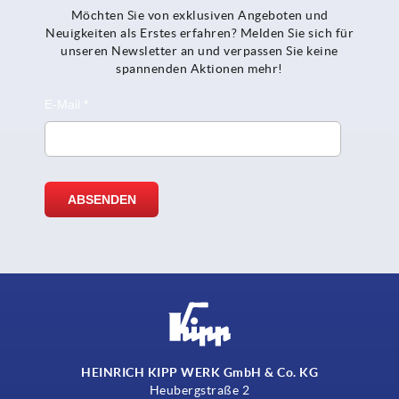
Möchten Sie von exklusiven Angeboten und
Neuigkeiten als Erstes erfahren? Melden Sie sich für
unseren Newsletter an und verpassen Sie keine
spannenden Aktionen mehr!
HEINRICH KIPP WERK GmbH & Co. KG
Heubergstraße 2