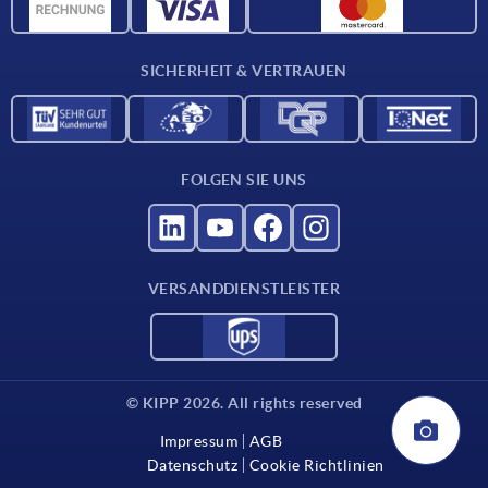
Werkstoffübersicht
Für Lieferanten
SICHERHEIT & VERTRAUEN
Kontakt
FOLGEN SIE UNS
VERSANDDIENSTLEISTER
© KIPP 2026. All rights reserved
Impressum
AGB
Datenschutz
Cookie Richtlinien