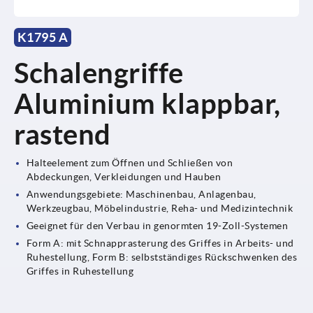
K1795 A
Schalengriffe
Aluminium klappbar,
rastend
Halteelement zum Öffnen und Schließen von
Abdeckungen, Verkleidungen und Hauben
Anwendungsgebiete: Maschinenbau, Anlagenbau,
Werkzeugbau, Möbelindustrie, Reha- und Medizintechnik
Geeignet für den Verbau in genormten 19-Zoll-Systemen
Form A: mit Schnapprasterung des Griffes in Arbeits- und
Ruhestellung, Form B: selbstständiges Rückschwenken des
Griffes in Ruhestellung