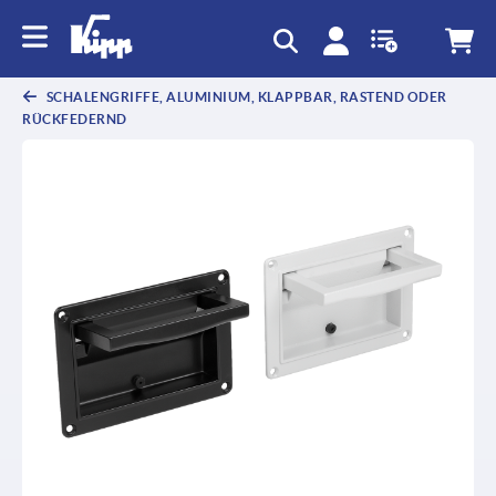
SCHALENGRIFFE, ALUMINIUM, KLAPPBAR, RASTEND ODER
RÜCKFEDERND