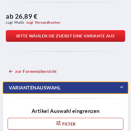
ab
26,89 €
zzgl. MwSt.
zzgl. Versandkosten
BITTE WÄHLEN SIE ZUERST EINE VARIANTE AUS
zur Formenübersicht
VARIANTENAUSWAHL
Artikel Auswahl eingrenzen
FILTER