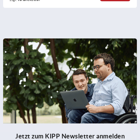
Jetzt zum KIPP Newsletter anmelden