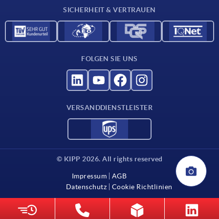
SICHERHEIT & VERTRAUEN
Kontakt
FOLGEN SIE UNS
VERSANDDIENSTLEISTER
© KIPP 2026. All rights reserved
Impressum
AGB
Datenschutz
Cookie Richtlinien