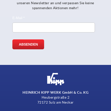
unseren Newsletter an und verpassen Sie keine
spannenden Aktionen mehr!
HEINRICH KIPP WERK GmbH & Co. KG
Heubergstraße 2
72172 Sulz am Neckar