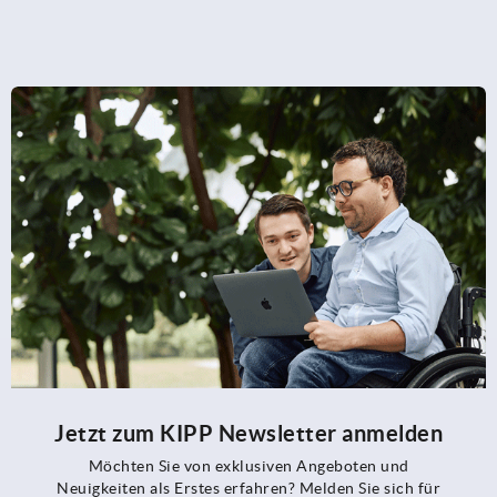
Jetzt zum KIPP Newsletter anmelden
Möchten Sie von exklusiven Angeboten und
Neuigkeiten als Erstes erfahren? Melden Sie sich für