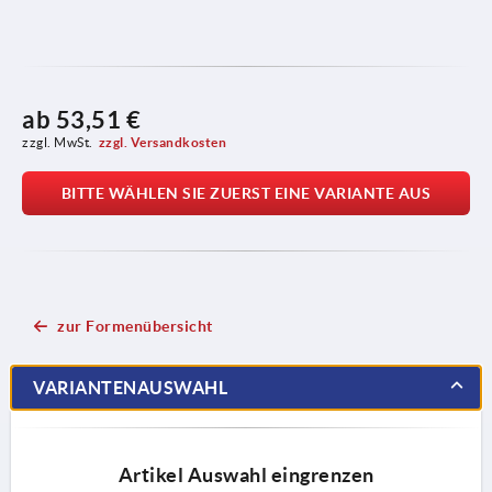
ab
53,51 €
zzgl. MwSt.
zzgl. Versandkosten
BITTE WÄHLEN SIE ZUERST EINE VARIANTE AUS
zur Formenübersicht
VARIANTENAUSWAHL
Artikel Auswahl eingrenzen