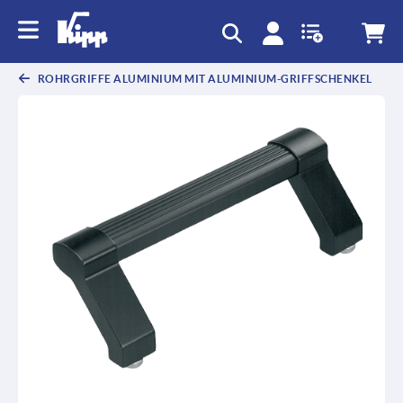
ROHRGRIFFE ALUMINIUM MIT ALUMINIUM-GRIFFSCHENKEL