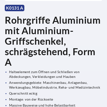
K0131 A
Rohrgriffe Aluminium
mit Aluminium-
Griffschenkel,
schrägstehend, Form
A
Halteelement zum Öffnen und Schließen von
Abdeckungen, Verkleidungen und Hauben
Anwendungsgebiete: Maschinenbau, Anlagenbau,
Werkzeugbau, Möbelindustrie, Reha- und Medizintechnik
Querschnitt eckig
Montage: von der Rückseite
Massive Bauweise und hohe Belastbarkeit