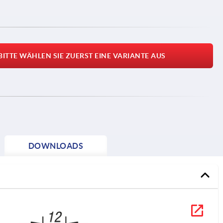
BITTE WÄHLEN SIE ZUERST EINE VARIANTE AUS
DOWNLOADS