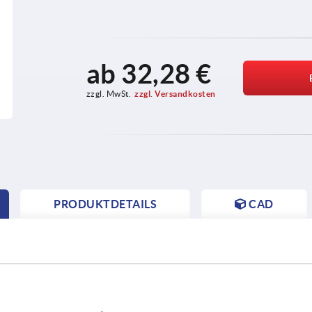
ab
32,28 €
zzgl. MwSt.
zzgl. Versandkosten
PRODUKTDETAILS
CAD