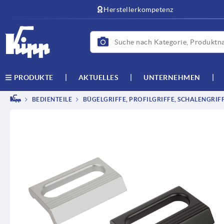
Herstellerkompetenz
AKTUELLES
UNTERNEHMEN
PRODUKTE
BEDIENTEILE
BÜGELGRIFFE, PROFILGRIFFE, SCHALENGRIF