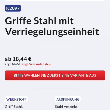
K2097
Griffe Stahl mit
Verriegelungseinheit
ab
18,44 €
zzgl. MwSt.
zzgl. Versandkosten
BITTE WÄHLEN SIE ZUERST EINE VARIANTE AUS
WERKSTOFF
AUSFÜHRUNG
Griff Stahl.
Stahl verzinkt.