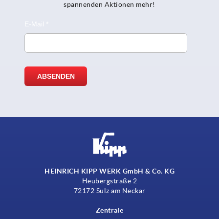
spannenden Aktionen mehr!
HEINRICH KIPP WERK GmbH & Co. KG
Heubergstraße 2
72172 Sulz am Neckar
Zentrale