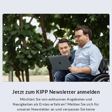
Jetzt zum KIPP Newsletter anmelden
Möchten Sie von exklusiven Angeboten und
Neuigkeiten als Erstes erfahren? Melden Sie sich für
unseren Newsletter an und verpassen Sie keine