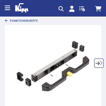
FUNKTIONSGRIFFE