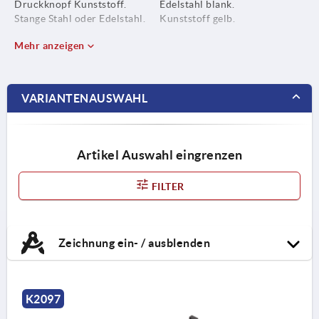
Druckknopf Kunststoff.
Edelstahl blank.
Stange Stahl oder Edelstahl.
Kunststoff gelb.
Mehr anzeigen
VARIANTENAUSWAHL
Artikel Auswahl eingrenzen
FILTER
Zeichnung ein- / ausblenden
K2097