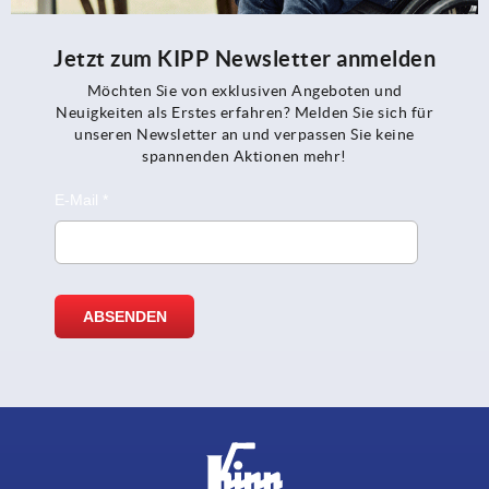
Jetzt zum KIPP Newsletter anmelden
Möchten Sie von exklusiven Angeboten und
Neuigkeiten als Erstes erfahren? Melden Sie sich für
unseren Newsletter an und verpassen Sie keine
spannenden Aktionen mehr!