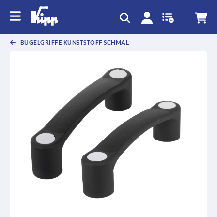
BÜGELGRIFFE KUNSTSTOFF SCHMAL