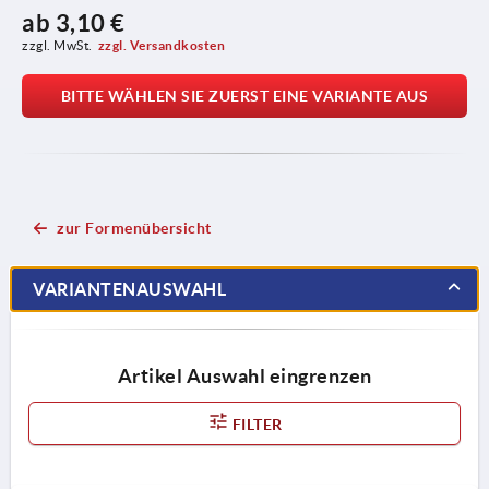
ab
3,10 €
zzgl. MwSt.
zzgl. Versandkosten
BITTE WÄHLEN SIE ZUERST EINE VARIANTE AUS
zur Formenübersicht
VARIANTENAUSWAHL
Artikel Auswahl eingrenzen
FILTER