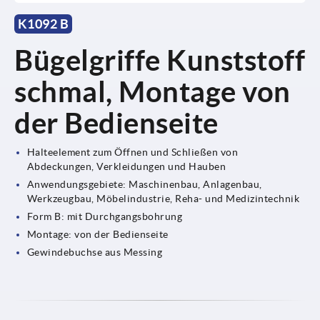
K1092 B
Bügelgriffe Kunststoff
schmal, Montage von
der Bedienseite
Halteelement zum Öffnen und Schließen von
Abdeckungen, Verkleidungen und Hauben
Anwendungsgebiete: Maschinenbau, Anlagenbau,
Werkzeugbau, Möbelindustrie, Reha- und Medizintechnik
Form B: mit Durchgangsbohrung
Montage: von der Bedienseite
Gewindebuchse aus Messing