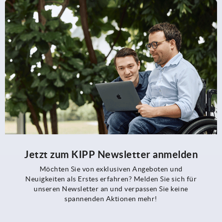
Jetzt zum KIPP Newsletter anmelden
Möchten Sie von exklusiven Angeboten und
Neuigkeiten als Erstes erfahren? Melden Sie sich für
unseren Newsletter an und verpassen Sie keine
spannenden Aktionen mehr!