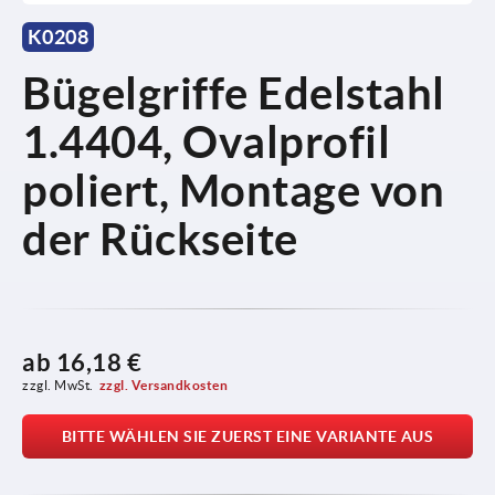
K0208
Bügelgriffe Edelstahl
1.4404, Ovalprofil
poliert, Montage von
der Rückseite
ab
16,18 €
zzgl. MwSt.
zzgl. Versandkosten
BITTE WÄHLEN SIE ZUERST EINE VARIANTE AUS