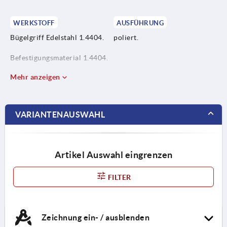
WERKSTOFF
AUSFÜHRUNG
Bügelgriff Edelstahl 1.4404.
poliert.
Befestigungsmaterial 1.4404.
Mehr anzeigen
VARIANTENAUSWAHL
Artikel Auswahl eingrenzen
FILTER
Zeichnung ein- / ausblenden