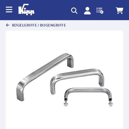
BÜGELGRIFFE / BOGENGRIFFE