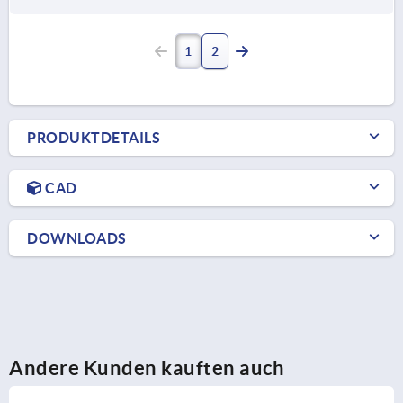
1
2
PRODUKTDETAILS
CAD
DOWNLOADS
Andere Kunden kauften auch