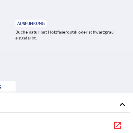
AUSFÜHRUNG
Buche natur mit Holzfaseroptik oder schwarzgrau
eingefärbt.
S