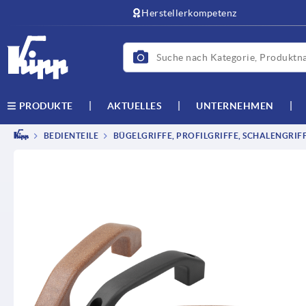
Herstellerkompetenz
AKTUELLES
UNTERNEHMEN
PRODUKTE
BEDIENTEILE
BÜGELGRIFFE, PROFILGRIFFE, SCHALENGRIF