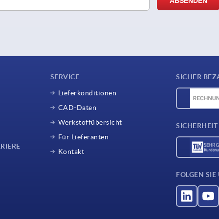
SERVICE
SICHER BEZ
Lieferkonditionen
CAD-Daten
Werkstoffübersicht
SICHERHEIT
Für Lieferanten
RIERE
Kontakt
FOLGEN SIE