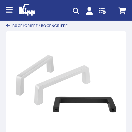
BÜGELGRIFFE / BOGENGRIFFE