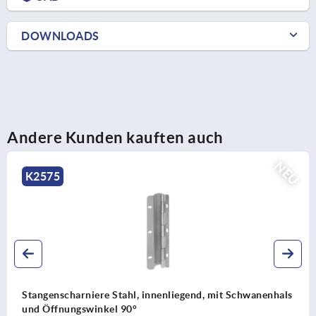
DOWNLOADS
Andere Kunden kauften auch
NEU
K2575
Stangenscharniere Stahl, innenliegend, mit Schwanenhals
und Öffnungswinkel 90°