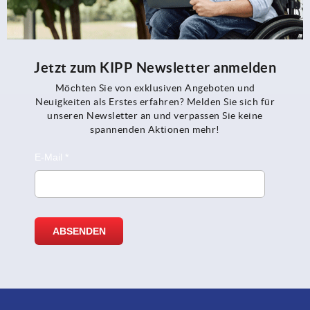
Jetzt zum KIPP Newsletter anmelden
Möchten Sie von exklusiven Angeboten und
Neuigkeiten als Erstes erfahren? Melden Sie sich für
unseren Newsletter an und verpassen Sie keine
spannenden Aktionen mehr!