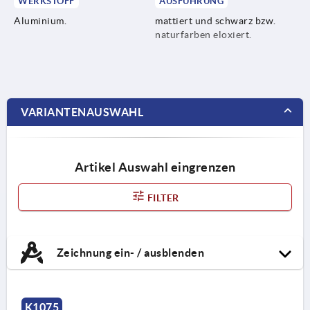
WERKSTOFF
AUSFÜHRUNG
Aluminium.
mattiert und schwarz bzw.
naturfarben eloxiert.
VARIANTENAUSWAHL
Artikel Auswahl eingrenzen
FILTER
Zeichnung ein- / ausblenden
K1075