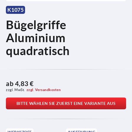
K1075
Bügelgriffe
Aluminium
quadratisch
ab
4,83 €
zzgl. MwSt.
zzgl. Versandkosten
BITTE WÄHLEN SIE ZUERST EINE VARIANTE AUS