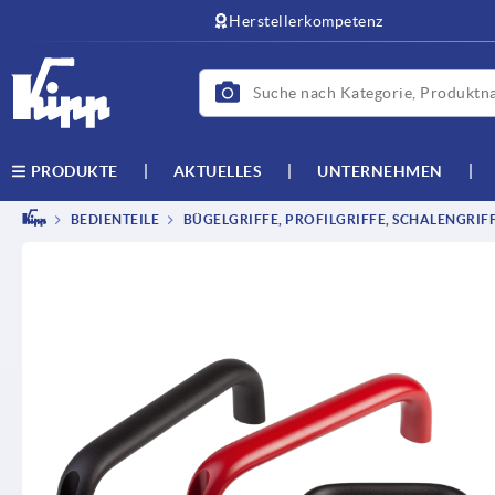
Herstellerkompetenz
AKTUELLES
UNTERNEHMEN
PRODUKTE
BEDIENTEILE
BÜGELGRIFFE, PROFILGRIFFE, SCHALENGRIF