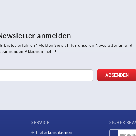
 Newsletter anmelden
s Erstes erfahren? Melden Sie sich für unseren Newsletter an und
e spannenden Aktionen mehr!
SERVICE
SICHER BEZ
Lieferkonditionen