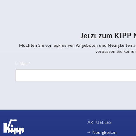
Jetzt zum KIPP
Möchten Sie von exklusiven Angeboten und Neuigkeiten al
verpassen Sie kein
AKTUELLES
Neuigkeiten