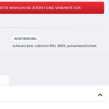
BITTE WÄHLEN SIE ZUERST EINE VARIANTE AUS
AUSFÜHRUNG
schwarz bzw. rubinrot RAL 3003, pulverbeschichtet.