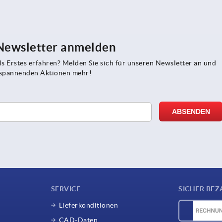
 Newsletter anmelden
s Erstes erfahren? Melden Sie sich für unseren Newsletter an und
e spannenden Aktionen mehr!
SERVICE
SICHER BEZ
Lieferkonditionen
CAD-Daten