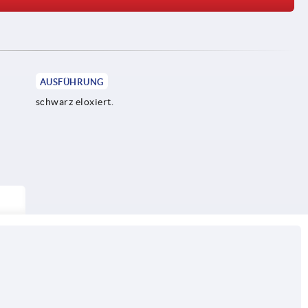
AUSFÜHRUNG
schwarz eloxiert.