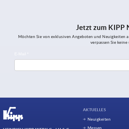
Jetzt zum KIPP
Möchten Sie von exklusiven Angeboten und Neuigkeiten al
verpassen Sie kein
AKTUELLES
Neuigkeiten
Messen