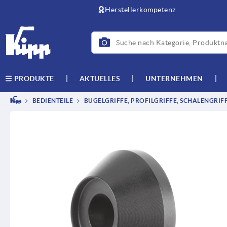
Herstellerkompetenz
AKTUELLES
UNTERNEHMEN
PRODUKTE
BEDIENTEILE
BÜGELGRIFFE, PROFILGRIFFE, SCHALENGRIF