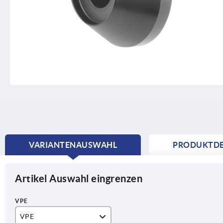
VARIANTENAUSWAHL
PRODUKTDE
CURRENT
TAB:
Artikel Auswahl eingrenzen
VPE