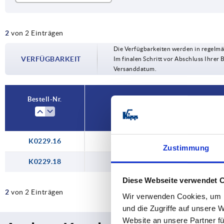
2
2
von 2 Einträgen
Die Verfügbarkeiten werden in regelmä
VERFÜGBARKEIT
Im finalen Schritt vor Abschluss Ihrer 
Versanddatum.
Bestell-Nr.
K0229.16
Zustimmung
K0229.18
Diese Webseite verwendet 
2
von 2 Einträgen
Wir verwenden Cookies, um I
und die Zugriffe auf unsere 
Website an unsere Partner fü