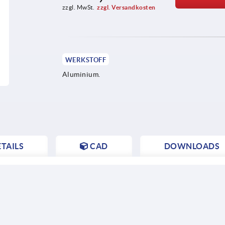
zzgl. MwSt.
zzgl. Versandkosten
WERKSTOFF
Aluminium.
TAILS
CAD
DOWNLOADS