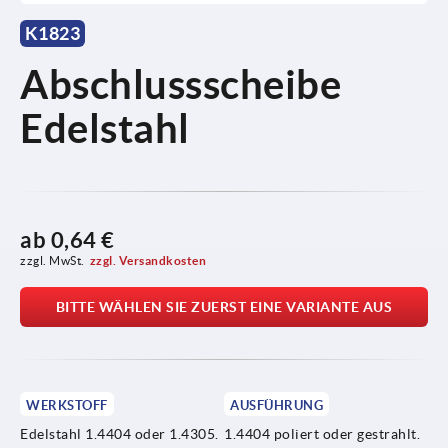
K1823
Abschlussscheibe
Edelstahl
ab
0,64 €
zzgl. MwSt.
zzgl. Versandkosten
BITTE WÄHLEN SIE ZUERST EINE VARIANTE AUS
WERKSTOFF
AUSFÜHRUNG
Edelstahl 1.4404 oder 1.4305.
1.4404 poliert oder gestrahlt.