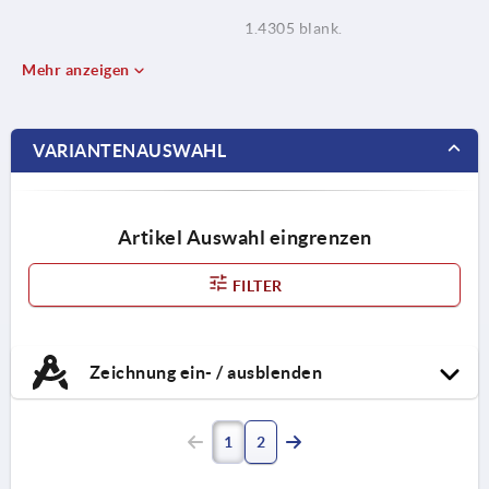
1.4305 blank.
Mehr anzeigen
VARIANTENAUSWAHL
Artikel Auswahl eingrenzen
FILTER
Zeichnung ein- / ausblenden
1
2