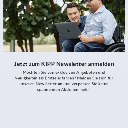
Jetzt zum KIPP Newsletter anmelden
Möchten Sie von exklusiven Angeboten und
Neuigkeiten als Erstes erfahren? Melden Sie sich für
unseren Newsletter an und verpassen Sie keine
spannenden Aktionen mehr!