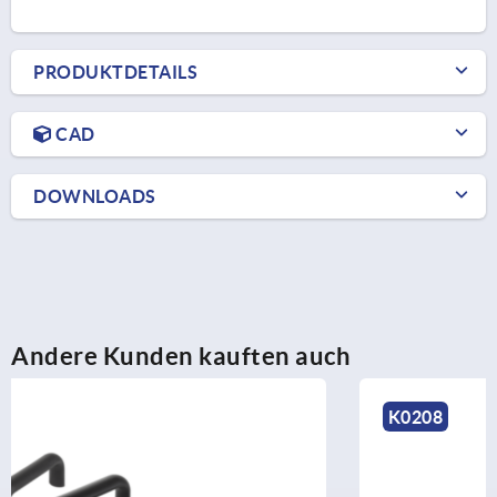
PRODUKTDETAILS
CAD
DOWNLOADS
Andere Kunden kauften auch
K0208