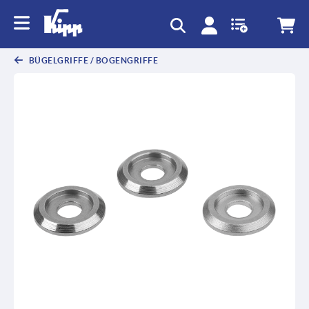
BÜGELGRIFFE / BOGENGRIFFE